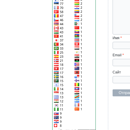
Имя
*
Email
*
Сайт