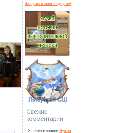
Свежие
комментарии
admin
к записи
Нужна