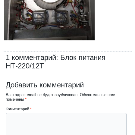
1 комментарий: Блок питания
НТ-220/12Т
Добавить комментарий
Ваш адрес email не будет опубликован.
Обязательные поля
помечены
*
Комментарий
*